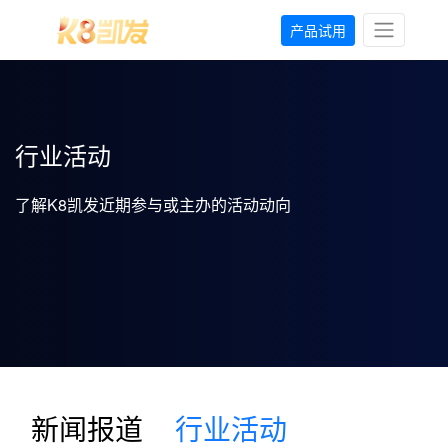
产品试用
行业活动
了解K8凯发近期参与或主办的活动动向
新闻报道
行业活动