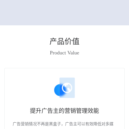
产品价值
Product Value
提升广告主的营销管理效能
广告营销情况不再是黑盒子，广告主可以有效降低对多媒