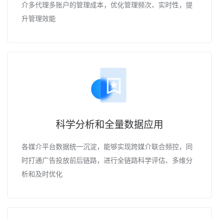
介多代理多账户的管理成本，优化管理频次、实时性，提
升管理效能
科学分析和全量数据应用
各媒介平台数据统一沉淀，能够实现跨媒介联合频控，同
时打通广告投放前后链路，进行全链路科学评估、多维分
析和及时优化