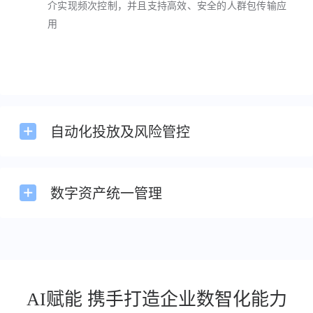
介实现频次控制，并且支持高效、安全的人群包传输应
用
自动化投放及风险管控
数字资产统一管理
AI赋能 携手打造企业数智化能力