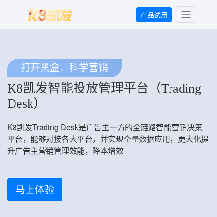
产品试用
打开黑盒，科学营销
K8凯发智能投放管理平台（Trading
Desk）
K8凯发Trading Desk是广告主一方的全链路智能营销决策
平台，能够对接各大平台，并实现全量数据应用，更大化提
升广告主营销管理效能，降本增效
马上体验