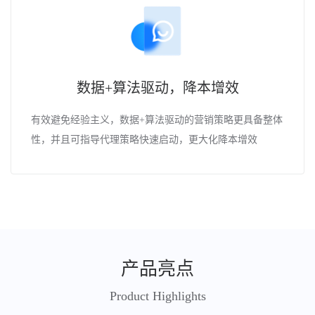
数据+算法驱动，降本增效
有效避免经验主义，数据+算法驱动的营销策略更具备整体
性，并且可指导代理策略快速启动，更大化降本增效
产品亮点
Product Highlights