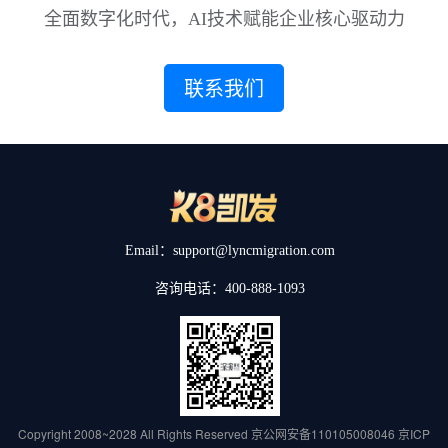
全面数字化时代，AI技术赋能企业核心驱动力
联系我们
Email：support@lyncmigration.com
咨询电话：400-888-1093
Copyright 2008~2028 All Rights Reserved
京公网安备110105008046
京ICP