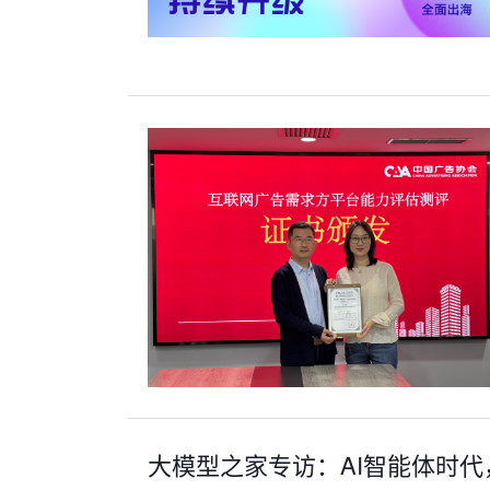
大模型之家专访：AI智能体时代