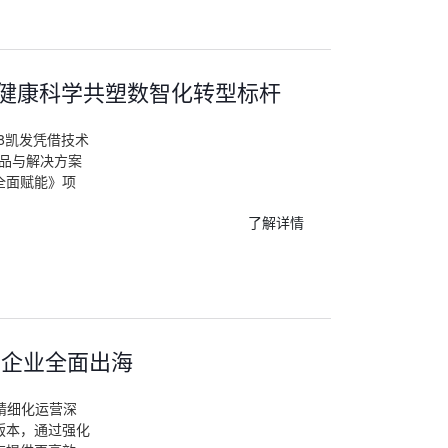
巢健康科学共塑数智化转型标杆
K8凯发凭借技术
大产品与解决方案
全面赋能》项
数字化转型领
了解详情
中国企业全面出海
精细化运营深
 版本，通过强化