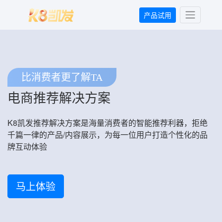
产品试用
比消费者更了解TA
电商推荐解决方案
K8凯发推荐解决方案是海量消费者的智能推荐利器，拒绝
千篇一律的产品/内容展示，为每一位用户打造个性化的品
牌互动体验
马上体验