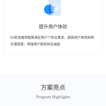
提升用户体验
K8凯发推荐能够满足用户个性化需求，提高用户体验和购
买满意度，增强用户黏性和忠诚度
方案亮点
Program Highlights