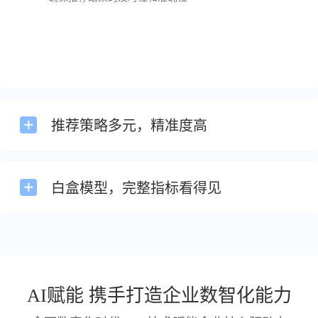
推荐策略多元，精准度高
白盒模型，完整指标看得见
AI赋能 携手打造企业数智化能力