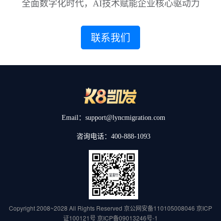
全面数字化时代，AI技术赋能企业核心驱动力
联系我们
Email：support@lyncmigration.com
咨询电话：400-888-1093
Copyright 2008~2028 All Rights Reserved
京公网安备110105008046
京ICP
证100121号
京ICP备09013246号-1