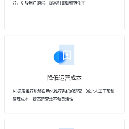
荐，引导用户购买，提高销售额和转化率
降低运营成本
K8凯发推荐能够自动化推荐系统的运营，减少人工干预和
管理成本，提高运营效率和灵活性