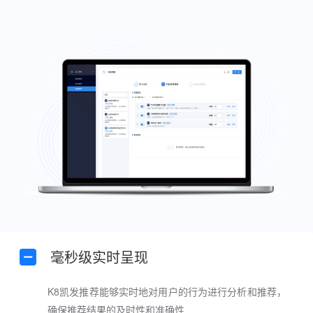
毫秒级实时呈现
K8凯发推荐能够实时地对用户的行为进行分析和推荐，
确保推荐结果的及时性和准确性