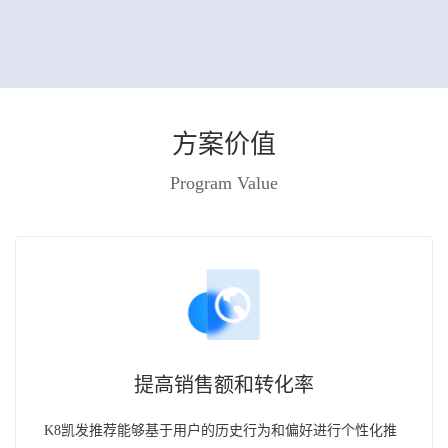
方案价值
Program Value
提高销售额和转化率
K8凯发推荐能够基于用户的历史行为和偏好进行个性化推