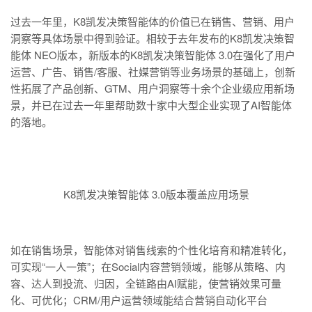
过去一年里，K8凯发决策智能体的价值已在销售、营销、用户
洞察等具体场景中得到验证。相较于去年发布的K8凯发决策智
能体 NEO版本，新版本的K8凯发决策智能体 3.0在强化了用户
运营、广告、销售/客服、社媒营销等业务场景的基础上，创新
性拓展了产品创新、GTM、用户洞察等十余个企业级应用新场
景，并已在过去一年里帮助数十家中大型企业实现了AI智能体
的落地。
K8凯发决策智能体 3.0版本覆盖应用场景
如在销售场景，智能体对销售线索的个性化培育和精准转化，
可实现“一人一策”；在Social内容营销领域，能够从策略、内
容、达人到投流、归因，全链路由AI赋能，使营销效果可量
化、可优化；CRM/用户运营领域能结合营销自动化平台