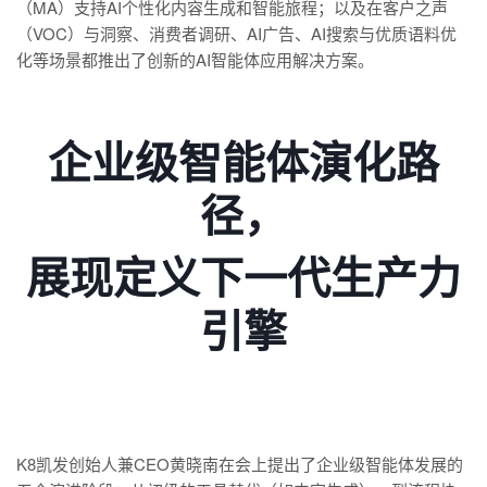
（MA）支持AI个性化内容生成和智能旅程；以及在客户之声
（VOC）与洞察、消费者调研、AI广告、AI搜索与优质语料优
化等场景都推出了创新的AI智能体应用解决方案。
企业级智能体演化路
径，
展现定义下一代生产力
引擎
K8凯发创始人兼CEO黄晓南在会上提出了企业级智能体发展的