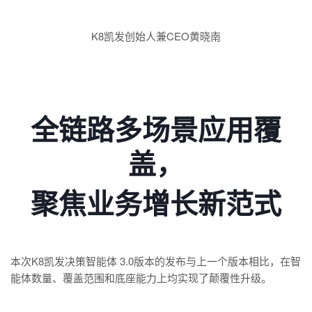
K8凯发创始人兼CEO黄晓南
全链路多场景应用覆
盖，
聚焦业务增长新范式
本次K8凯发决策智能体 3.0版本的发布与上一个版本相比，在智
能体数量、覆盖范围和底座能力上均实现了颠覆性升级。