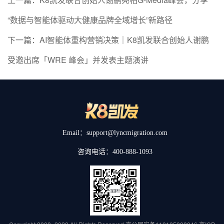
“数据与智能体驱动大健康品牌全域增长”新路径
下一篇：AI智能体重构营销决策｜K8凯发联合创始人谢鹏
受邀出席「WRE 峰会」并发表主题演讲
Email：support@lyncmigration.com
咨询电话：400-888-1093