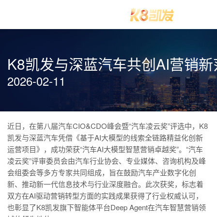
K8凯发与深蓝汽车共创AI营销新
2026-02-11
近日，在第八届汽车CIO&CDO峰会暨“汽车凌云奖”评选中，K8
凯发与深蓝汽车凭借《基于AI大模型的线索全链路精益化创新
运营项目》，成功荣获“汽车AI大模型智慧营销卓越奖”。“汽车
凌云奖”评审委员会由汽车行业协会、专业媒体、咨询机构及峰
会组委会等多方专家共同组成，旨在鼓励汽车产业数字化创
新、推动新一代信息技术与行业深度融合。此次获奖，标志着
双方在AI驱动营销转型方面的实践成果获得了行业权威认可，
也彰显了K8凯发旗下智能体平台Deep Agent在汽车智慧营销领