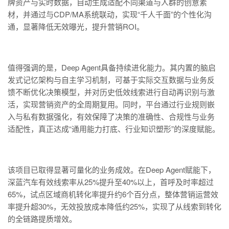
牌资产与实时数据，自动生成适配不同渠道与人群的创意素
材，并通过与CDP/MA系统联动，实现“千人千面”的个性化沟
通，显著降低无效曝光，提升营销ROI。
值得强调的是，Deep Agent具备持续进化能力。其内置的脑启
发式记忆架构与自主学习机制，可基于实际交互数据与业务反
馈不断优化决策模型，并对历史低效线索进行自动再识别与激
活，实现营销资产的全周期复用。同时，平台通过行业规则嵌
入与私有数据强化，有效保障了决策的准确性、合规性与业务
适配性，真正达成“通用能力打底、行业知识塑形”的深度赋能。
该项目已取得显著可量化的业务成效。在Deep Agent赋能下，
深蓝汽车有效线索率从25%提升至40%以上，首呼及时率超过
65%，试点区域商机转化率提升约6个百分点，整体营销运营效
率提升超30%，无效投放成本降低约25%，实现了从线索到转化
的全链路提质增效。