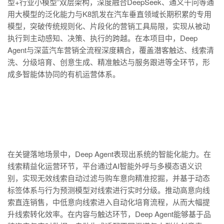
型+行业小模型”双层架构，深度融合DeepSeek、通义千问等通
用大模型的泛化能力与K8凯发在汽车垂直领域长期积累的专用
模型，突破传统规则化、片段化的营销工具局限，实现从被动
执行到主动感知、决策、执行的跨越。在本项目中，Deep
Agent与深蓝汽车营销全流程深度耦合，覆盖潜客触达、线索清
洗、分级培育、创意生成、精准触达与服务跟进等全环节，形
成多智能体协同的有机运营体系。
在关键落地场景中，Deep Agent表现出系统的智能化能力。在
线索精益化运营环节，平台通过AI智能外呼与多模态语义识
别，实现无效线索自动过滤与购车意向精准挖掘，并基于动态
标签体系与行为预测模型对线索进行实时分级。推动高意向线
索直连销售，中低意向线索进入自动化培育流程，从而大幅提
升线索转化效率。在内容与触达环节，Deep Agent能够基于品