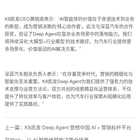
K8凯发CEO黄晓南表示：“AI智能体的价值在于穿透技术到业务
的断层，成为营销决策的‘核心协作者’。此次与深蓝汽车的合作
获奖，验证了Deep Agent在复杂业务场景中的落地能力。我们
将持续深化‘大模型+行业模型’的技术路径，为汽车行业提供更
多场景化、价值驱动的AI解决方案。”
深蓝汽车相关负责人表示：“在存量竞争时代，营销的精细化与
智能化至关重要。K8凯发Deep Agent为我们提供了强有力的技
术支撑与运营方法论，双方共创的线索精益化运营体系，不仅
提升了转化效率与客户体验，也为汽车行业探索AI规模化应用
提供了实践路径。”
上一篇：K8凯发 Deep Agent 登榜中国 AI + 营销标杆平台
TOP10， 以 AI 智能体赋能决策全场景