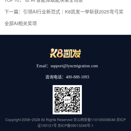
下一篇：引领AI行业新范式｜K8凯发一举斩获2025弯弓奖
全部AI相关奖项
Email：support@lyncmigration.com
咨询电话：400-888-1093
Copyright 2008~2028 All Rights Reserved
京公网安备110105008046
京ICP
证100121号
京ICP备09013246号-1