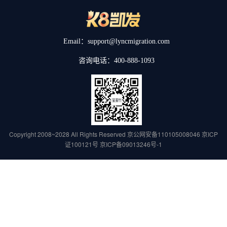
Email：support@lyncmigration.com
咨询电话：400-888-1093
Copyright 2008~2028 All Rights Reserved
京公网安备110105008046
京ICP
证100121号
京ICP备09013246号-1